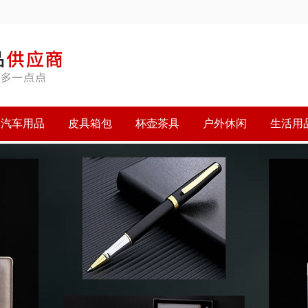
汽车用品
皮具箱包
杯壶茶具
户外休闲
生活用