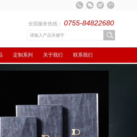
0755-84822680
全国服务热线：
品
定制系列
关于我们
联系我们