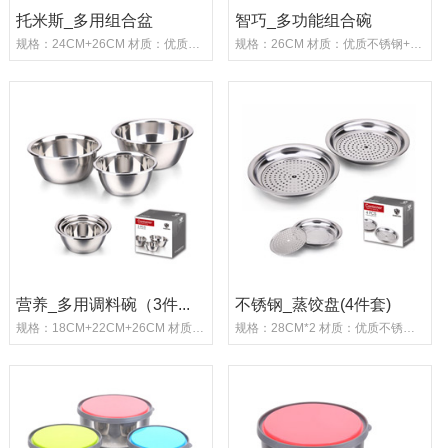
托米斯_多用组合盆
智巧_多功能组合碗
规格：24CM+26CM 材质：优质不锈钢+PP塑料 ...
规格：26CM 材质：优质不锈钢+PP塑料 重量：7...
营养_多用调料碗（3件...
不锈钢_蒸饺盘(4件套)
规格：18CM+22CM+26CM 材质：优质不锈钢 ...
规格：28CM*2 材质：优质不锈钢 重量：485G...