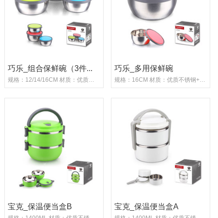
巧乐_组合保鲜碗（3件...
巧乐_多用保鲜碗
规格：12/14/16CM 材质：优质不锈钢+PP塑料...
规格：16CM 材质：优质不锈钢+PP塑料 重量：1...
宝克_保温便当盒B
宝克_保温便当盒A
规格：1400ML 材质：优质不锈钢+PP塑料 重量...
规格：1400ML 材质：优质不锈钢+PP塑料 重量...